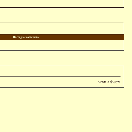
Последнее сообщение
создать форум