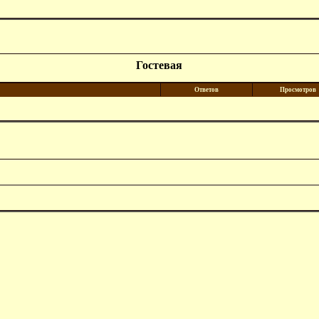
Гостевая
Ответов
Просмотров