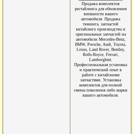
Продажа комплектов
рестайлинга для обновления
внешности вашего
автомобиля. Продажа
тюнинга, запчастей
китайского производства и
оригинальных запчастей на
автомобили Mercedes-Benz,
BMW, Porsche, Audi, Toyota,
Lexus, Land Rover, Bentley,
Rolls-Royce, Ferrari,
Lamborghini.
Профессиональная установка
и практический опыт в
работе с китайскими
запчастями. Установка
комплектов для полной
смены поколения либо марки
вашего автомобиля.