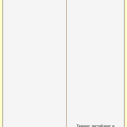
Тюнинг, рестайлинг и