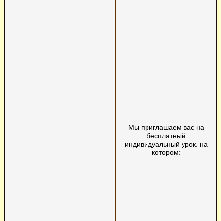
Мы приглашаем вас на
бесплатный
индивидуальный урок, на
котором: