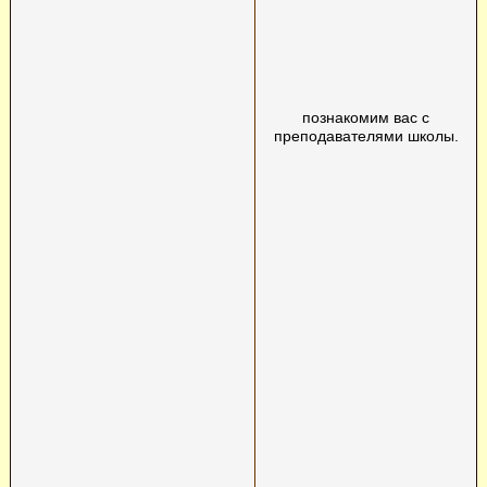
познакомим вас с
преподавателями школы.