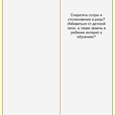
Сократить ссоры и
столкновения в разы?
Избавиться от детской
лени, а также зажечь в
ребенке интерес к
обучению?