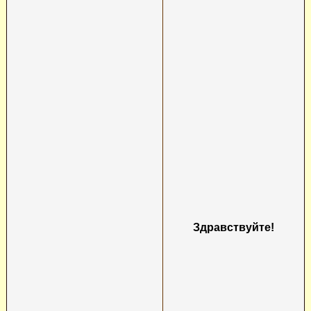
Здравствуйте!