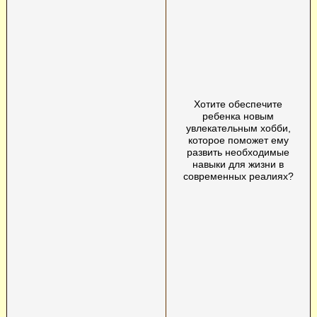
Хотите обеспечите
ребенка новым
увлекательным хобби,
которое поможет ему
развить необходимые
навыки для жизни в
современных реалиях?