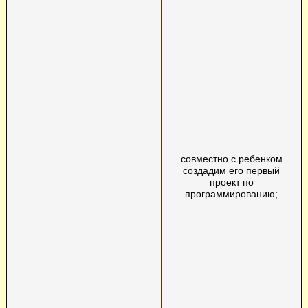
совместно с ребенком
создадим его первый
проект по
программированию;