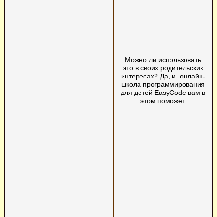
Можно ли использовать
это в своих родительских
интересах? Да, и онлайн-
школа программирования
для детей EasyCode вам в
этом поможет.