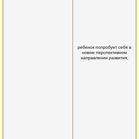
ребенок попробует себя в
новом перспективном
направлении развития;