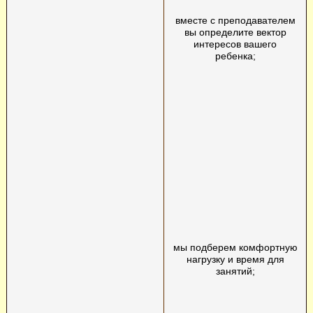
вместе с преподавателем
вы определите вектор
интересов вашего
ребенка;
мы подберем комфортную
нагрузку и время для
занятий;