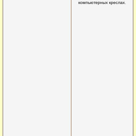
компьютерных креслах.