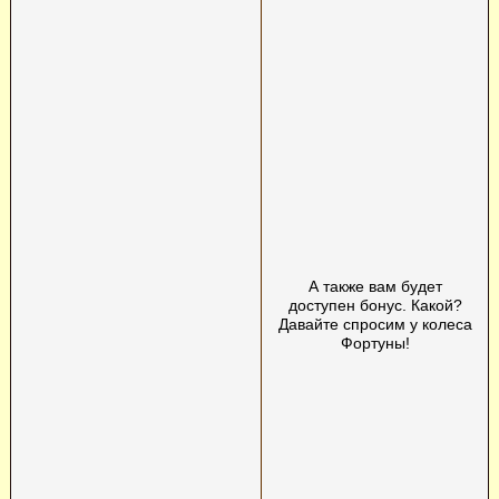
А также вам будет
доступен бонус. Какой?
Давайте спросим у колеса
Фортуны!